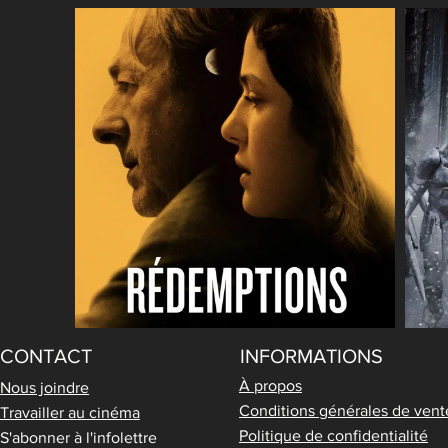
CONTACT
INFORMATIONS
À propos
Nous joindre
Conditions générales de vent
Travailler au cinéma
Politique de confidentialité
S'abonner à l'infolettre