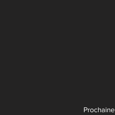
Prochaine