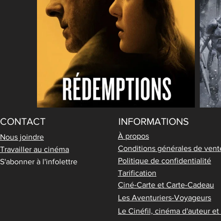
CONTACT
INFORMATIONS
À propos
Nous joindre
Conditions générales de vent
Travailler au cinéma
Politique de confidentialité
S'abonner à l'infolettre
Tarification
Ciné-Carte et Carte-Cadeau
Les Aventuriers-Voyageurs
Le Cinéfil, cinéma d'auteur e