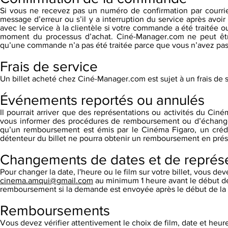
Si vous ne recevez pas un numéro de confirmation par courri
message d’erreur ou s’il y a interruption du service après avo
avec le service à la clientèle si votre commande a été traitée 
moment du processus d’achat. Ciné-Manager.com ne peut être
qu’une commande n’a pas été traitée parce que vous n’avez pas
Frais de service
Un billet acheté chez Ciné-Manager.com est sujet à un frais de 
Événements reportés ou annulés
Il pourrait arriver que des représentations ou activités du Cin
vous informer des procédures de remboursement ou d’échange
qu’un remboursement est émis par le Cinéma Figaro, un crédit s
détenteur du billet ne pourra obtenir un remboursement en prése
Changements de dates et de représe
Pour changer la date, l'heure ou le film sur votre billet, vous d
cinema.amqui@gmail.com
au minimum 1 heure avant le début d
remboursement si la demande est envoyée après le début de la 
Remboursements
Vous devez vérifier attentivement le choix de film, date et heure