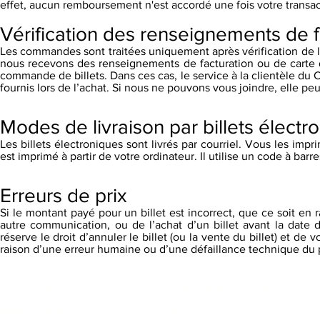
effet, aucun remboursement n'est accordé une fois votre transac
Vérification des renseignements de f
Les commandes sont traitées uniquement après vérification de l’
nous recevons des renseignements de facturation ou de carte de 
commande de billets. Dans ces cas, le service à la clientèle d
fournis lors de l’achat. Si nous ne pouvons vous joindre, elle pe
Modes de livraison par billets électr
Les billets électroniques sont livrés par courriel. Vous les impr
est imprimé à partir de votre ordinateur. Il utilise un code à bar
Erreurs de prix
Si le montant payé pour un billet est incorrect, que ce soit en 
autre communication, ou de l’achat d’un billet avant la date 
réserve le droit d’annuler le billet (ou la vente du billet) et d
raison d’une erreur humaine ou d’une défaillance technique du
CONTACT
INFORMATIONS
À propos
Nous joindre