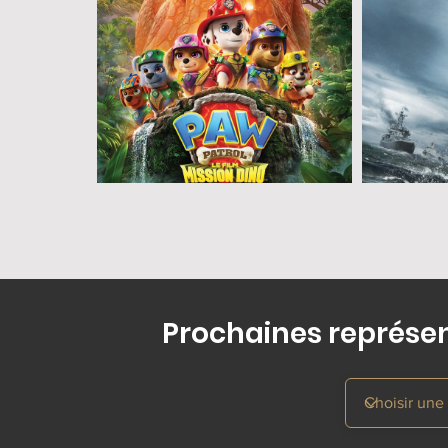
Prochaines représent